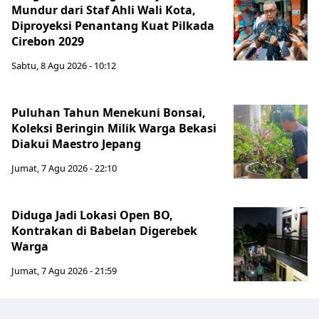
Mundur dari Staf Ahli Wali Kota,
Diproyeksi Penantang Kuat Pilkada
Cirebon 2029
Sabtu, 8 Agu 2026 - 10:12
Puluhan Tahun Menekuni Bonsai,
Koleksi Beringin Milik Warga Bekasi
Diakui Maestro Jepang
Jumat, 7 Agu 2026 - 22:10
Diduga Jadi Lokasi Open BO,
Kontrakan di Babelan Digerebek
Warga
Jumat, 7 Agu 2026 - 21:59