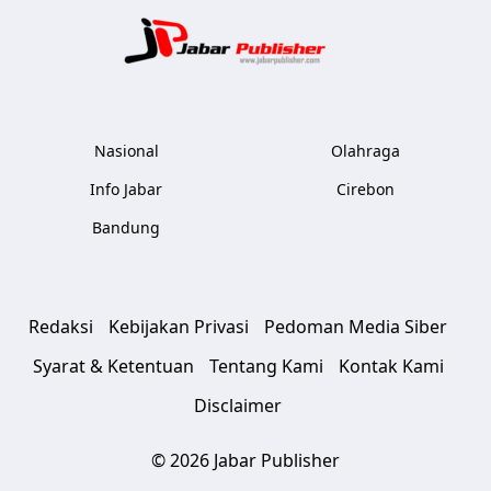
Jabar Publ
Nasional
Olahraga
Info Jabar
Cirebon
Bandung
Redaksi
Kebijakan Privasi
Pedoman Media Siber
Syarat & Ketentuan
Tentang Kami
Kontak Kami
Disclaimer
© 2026 Jabar Publisher