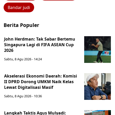
Bandar judi
Berita Populer
John Herdman: Tak Sabar Bertemu
Singapura Lagi di FIFA ASEAN Cup
2026
Sabtu, 8 Agu 2026 - 14:24
Akselerasi Ekonomi Daerah: Komisi
II DPRD Dorong UMKM Naik Kelas
Lewat Digitalisasi Masif
Sabtu, 8 Agu 2026 - 10:36
Langkah Taktis Agus Mulyadi: