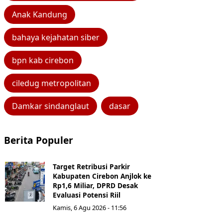
Anak Kandung
bahaya kejahatan siber
bpn kab cirebon
ciledug metropolitan
Damkar sindanglaut
dasar
Berita Populer
Target Retribusi Parkir
Kabupaten Cirebon Anjlok ke
Rp1,6 Miliar, DPRD Desak
Evaluasi Potensi Riil
Kamis, 6 Agu 2026 - 11:56