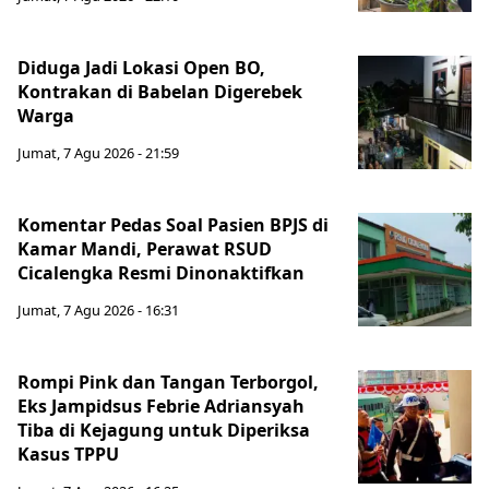
Diduga Jadi Lokasi Open BO,
Kontrakan di Babelan Digerebek
Warga
Jumat, 7 Agu 2026 - 21:59
Komentar Pedas Soal Pasien BPJS di
Kamar Mandi, Perawat RSUD
Cicalengka Resmi Dinonaktifkan
Jumat, 7 Agu 2026 - 16:31
Rompi Pink dan Tangan Terborgol,
Eks Jampidsus Febrie Adriansyah
Tiba di Kejagung untuk Diperiksa
Kasus TPPU