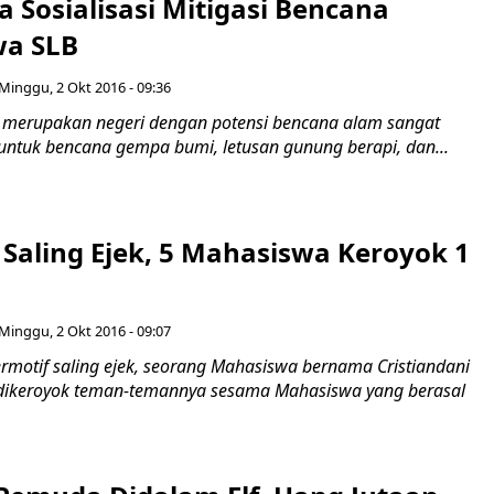
 Sosialisasi Mitigasi Bencana
wa SLB
Minggu, 2 Okt 2016 - 09:36
a merupakan negeri dengan potensi bencana alam sangat
 untuk bencana gempa bumi, letusan gunung berapi, dan...
 Saling Ejek, 5 Mahasiswa Keroyok 1
Minggu, 2 Okt 2016 - 09:07
rmotif saling ejek, seorang Mahasiswa bernama Cristiandani
 dikeroyok teman-temannya sesama Mahasiswa yang berasal