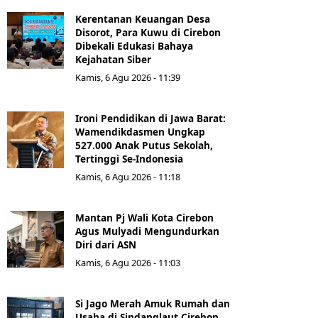
Kerentanan Keuangan Desa
Disorot, Para Kuwu di Cirebon
Dibekali Edukasi Bahaya
Kejahatan Siber
Kamis, 6 Agu 2026 - 11:39
Ironi Pendidikan di Jawa Barat:
Wamendikdasmen Ungkap
527.000 Anak Putus Sekolah,
Tertinggi Se-Indonesia
Kamis, 6 Agu 2026 - 11:18
Mantan Pj Wali Kota Cirebon
Agus Mulyadi Mengundurkan
Diri dari ASN
Kamis, 6 Agu 2026 - 11:03
Si Jago Merah Amuk Rumah dan
Usaha di Sindanglaut Cirebon,