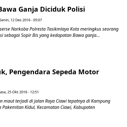
Bawa Ganja Diciduk Polisi
Senin, 12 Des 2016 - 05:07
eserse Narkoba Polresta Tasikmlaya Kota meringkus seorang
si sebagai Sopir Bis yang kedapatan Bawa ganja...
uk, Pengendara Sepeda Motor
lasa, 25 Okt 2016 - 12:51
n maut terjadi di jalan Raya Ciawi tepatnya di Kampung
 Pakemitan Kidul, Kecamatan Ciawi, Kabupaten