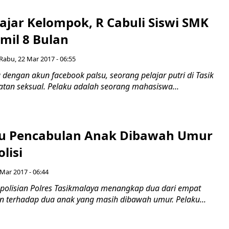
ajar Kelompok, R Cabuli Siswi SMK
mil 8 Bulan
Rabu, 22 Mar 2017 - 06:55
 dengan akun facebook palsu, seorang pelajar putri di Tasik
atan seksual. Pelaku adalah seorang mahasiswa...
u Pencabulan Anak Dibawah Umur
lisi
 Mar 2017 - 06:44
Kepolisian Polres Tasikmalaya menangkap dua dari empat
n terhadap dua anak yang masih dibawah umur. Pelaku...