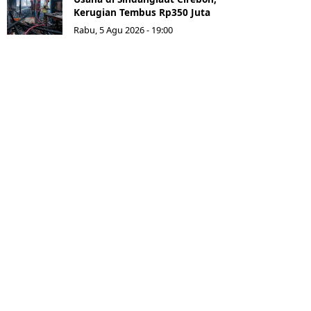
Kerugian Tembus Rp350 Juta
Rabu, 5 Agu 2026 - 19:00