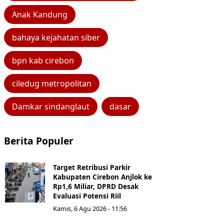
Anak Kandung
bahaya kejahatan siber
bpn kab cirebon
ciledug metropolitan
Damkar sindanglaut
dasar
Berita Populer
Target Retribusi Parkir
Kabupaten Cirebon Anjlok ke
Rp1,6 Miliar, DPRD Desak
Evaluasi Potensi Riil
Kamis, 6 Agu 2026 - 11:56