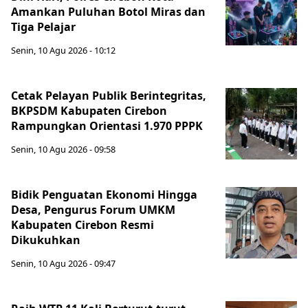
Amankan Puluhan Botol Miras dan
Tiga Pelajar
Senin, 10 Agu 2026 - 10:12
Cetak Pelayan Publik Berintegritas,
BKPSDM Kabupaten Cirebon
Rampungkan Orientasi 1.970 PPPK
Senin, 10 Agu 2026 - 09:58
Bidik Penguatan Ekonomi Hingga
Desa, Pengurus Forum UMKM
Kabupaten Cirebon Resmi
Dikukuhkan
Senin, 10 Agu 2026 - 09:47