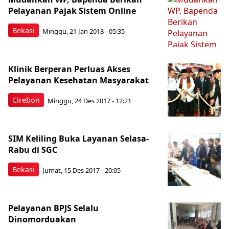
Pelayanan Pajak Sistem Online
Bekasi
Minggu, 21 Jan 2018 - 05:35
Klinik Berperan Perluas Akses
Pelayanan Kesehatan Masyarakat
Cirebon
Minggu, 24 Des 2017 - 12:21
SIM Keliling Buka Layanan Selasa-
Rabu di SGC
Bekasi
Jumat, 15 Des 2017 - 20:05
Pelayanan BPJS Selalu
Dinomorduakan