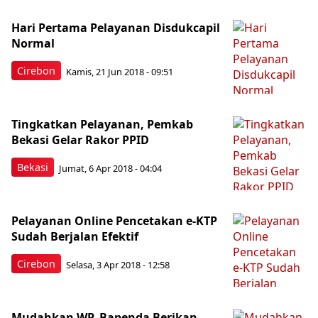
Hari Pertama Pelayanan Disdukcapil
Normal
Cirebon
Kamis, 21 Jun 2018 - 09:51
Tingkatkan Pelayanan, Pemkab
Bekasi Gelar Rakor PPID
Bekasi
Jumat, 6 Apr 2018 - 04:04
Pelayanan Online Pencetakan e-KTP
Sudah Berjalan Efektif
Cirebon
Selasa, 3 Apr 2018 - 12:58
Mudahkan WP, Bapenda Berikan