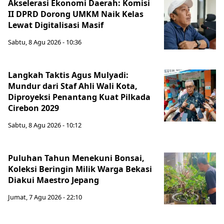
Akselerasi Ekonomi Daerah: Komisi
II DPRD Dorong UMKM Naik Kelas
Lewat Digitalisasi Masif
Sabtu, 8 Agu 2026 - 10:36
Langkah Taktis Agus Mulyadi:
Mundur dari Staf Ahli Wali Kota,
Diproyeksi Penantang Kuat Pilkada
Cirebon 2029
Sabtu, 8 Agu 2026 - 10:12
Puluhan Tahun Menekuni Bonsai,
Koleksi Beringin Milik Warga Bekasi
Diakui Maestro Jepang
Jumat, 7 Agu 2026 - 22:10