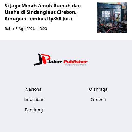
Si Jago Merah Amuk Rumah dan
Usaha di Sindanglaut Cirebon,
Kerugian Tembus Rp350 Juta
Rabu, 5 Agu 2026 - 19:00
Jabar Publ
Nasional
Olahraga
Info Jabar
Cirebon
Bandung