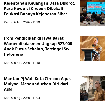
Kerentanan Keuangan Desa Disorot,
Para Kuwu di Cirebon Dibekali
Edukasi Bahaya Kejahatan Siber
Kamis, 6 Agu 2026 - 11:39
Ironi Pendidikan di Jawa Barat:
Wamendikdasmen Ungkap 527.000
Anak Putus Sekolah, Tertinggi Se-
Indonesia
Kamis, 6 Agu 2026 - 11:18
Mantan Pj Wali Kota Cirebon Agus
Mulyadi Mengundurkan Diri dari
ASN
Kamis, 6 Agu 2026 - 11:03