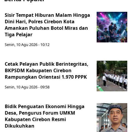
Sisir Tempat Hiburan Malam Hingga
Dini Hari, Polres Cirebon Kota
Amankan Puluhan Botol Miras dan
Tiga Pelajar
Senin, 10 Agu 2026 - 10:12
Cetak Pelayan Publik Berintegritas,
BKPSDM Kabupaten Cirebon
Rampungkan Orientasi 1.970 PPPK
Senin, 10 Agu 2026 - 09:58
Bidik Penguatan Ekonomi Hingga
Desa, Pengurus Forum UMKM
Kabupaten Cirebon Resmi
Dikukuhkan