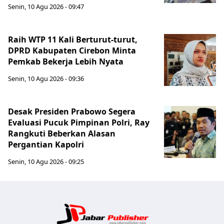
Senin, 10 Agu 2026 - 09:47
Raih WTP 11 Kali Berturut-turut,
DPRD Kabupaten Cirebon Minta
Pemkab Bekerja Lebih Nyata
Senin, 10 Agu 2026 - 09:36
Desak Presiden Prabowo Segera
Evaluasi Pucuk Pimpinan Polri, Ray
Rangkuti Beberkan Alasan
Pergantian Kapolri
Senin, 10 Agu 2026 - 09:25
Jabar Publ