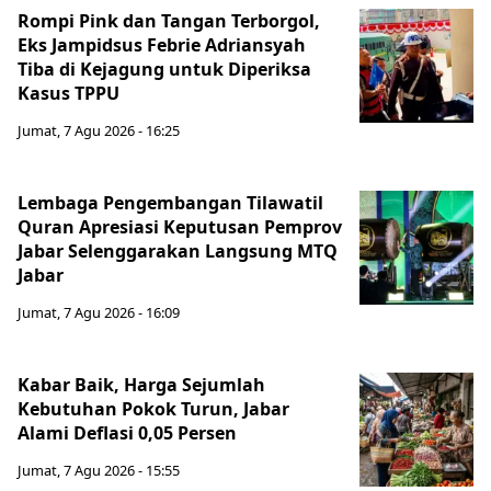
Rompi Pink dan Tangan Terborgol,
Eks Jampidsus Febrie Adriansyah
Tiba di Kejagung untuk Diperiksa
Kasus TPPU
Jumat, 7 Agu 2026 - 16:25
Lembaga Pengembangan Tilawatil
Quran Apresiasi Keputusan Pemprov
Jabar Selenggarakan Langsung MTQ
Jabar
Jumat, 7 Agu 2026 - 16:09
Kabar Baik, Harga Sejumlah
Kebutuhan Pokok Turun, Jabar
Alami Deflasi 0,05 Persen
Jumat, 7 Agu 2026 - 15:55