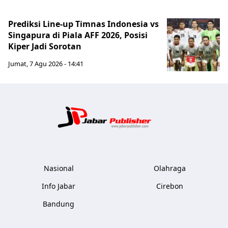
Prediksi Line-up Timnas Indonesia vs
Singapura di Piala AFF 2026, Posisi
Kiper Jadi Sorotan
Jumat, 7 Agu 2026 - 14:41
Jabar Publ
Nasional
Olahraga
Info Jabar
Cirebon
Bandung