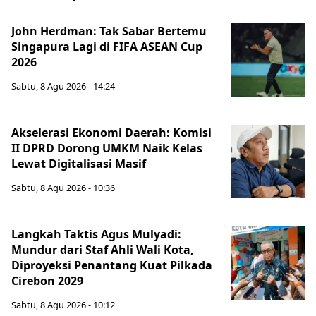
John Herdman: Tak Sabar Bertemu
Singapura Lagi di FIFA ASEAN Cup
2026
Sabtu, 8 Agu 2026 - 14:24
Akselerasi Ekonomi Daerah: Komisi
II DPRD Dorong UMKM Naik Kelas
Lewat Digitalisasi Masif
Sabtu, 8 Agu 2026 - 10:36
Langkah Taktis Agus Mulyadi:
Mundur dari Staf Ahli Wali Kota,
Diproyeksi Penantang Kuat Pilkada
Cirebon 2029
Sabtu, 8 Agu 2026 - 10:12