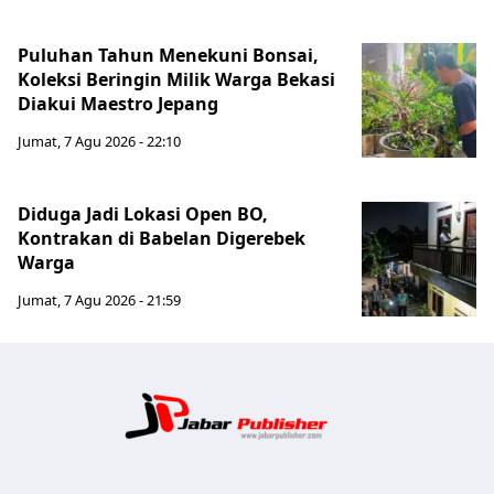
Puluhan Tahun Menekuni Bonsai,
Koleksi Beringin Milik Warga Bekasi
Diakui Maestro Jepang
Jumat, 7 Agu 2026 - 22:10
Diduga Jadi Lokasi Open BO,
Kontrakan di Babelan Digerebek
Warga
Jumat, 7 Agu 2026 - 21:59
Jabar Publ