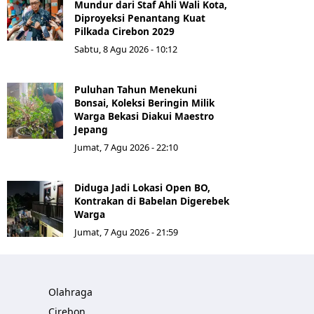
Mundur dari Staf Ahli Wali Kota,
Diproyeksi Penantang Kuat
Pilkada Cirebon 2029
Sabtu, 8 Agu 2026 - 10:12
Puluhan Tahun Menekuni
Bonsai, Koleksi Beringin Milik
Warga Bekasi Diakui Maestro
Jepang
Jumat, 7 Agu 2026 - 22:10
Diduga Jadi Lokasi Open BO,
Kontrakan di Babelan Digerebek
Warga
Jumat, 7 Agu 2026 - 21:59
Olahraga
Cirebon