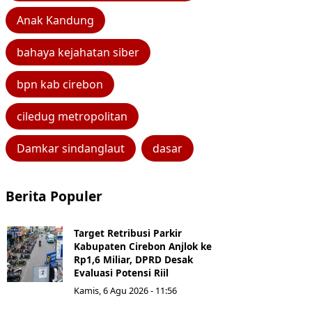
Anak Kandung
bahaya kejahatan siber
bpn kab cirebon
ciledug metropolitan
Damkar sindanglaut
dasar
Berita Populer
Target Retribusi Parkir
Kabupaten Cirebon Anjlok ke
Rp1,6 Miliar, DPRD Desak
Evaluasi Potensi Riil
Kamis, 6 Agu 2026 - 11:56