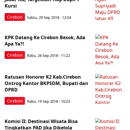
Kursi
Cirebon
Sabtu, 29 Sep 2018 - 12:54
KPK Datang Ke Cirebon Besok, Ada
Apa Ya?!
Cirebon
Rabu, 26 Sep 2018 - 11:22
Ratusan Honorer K2 Kab.Cirebon
Ontrog Kantor BKPSDM, Bupati dan
DPRD
Cirebon
Rabu, 19 Sep 2018 - 10:23
Komisi II: Destinasi Wisata Bisa
Tingkatkan PAD Jika Dikelola