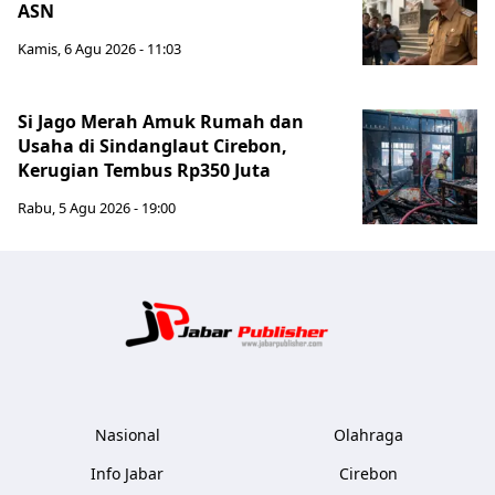
ASN
Kamis, 6 Agu 2026 - 11:03
Si Jago Merah Amuk Rumah dan
Usaha di Sindanglaut Cirebon,
Kerugian Tembus Rp350 Juta
Rabu, 5 Agu 2026 - 19:00
Jabar Publ
Nasional
Olahraga
Info Jabar
Cirebon