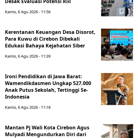
Desak Evaluasi Potensi Riil
Kamis, 6 Agu 2026 - 11:56
Kerentanan Keuangan Desa Disorot,
Para Kuwu di Cirebon Dibekali
Edukasi Bahaya Kejahatan Siber
Kamis, 6 Agu 2026 - 11:39
Ironi Pendidikan di Jawa Barat:
Wamendikdasmen Ungkap 527.000
Anak Putus Sekolah, Tertinggi Se-
Indonesia
Kamis, 6 Agu 2026 - 11:18
Mantan Pj Wali Kota Cirebon Agus
Mulyadi Mengundurkan Diri dari