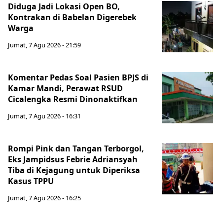
Diduga Jadi Lokasi Open BO,
Kontrakan di Babelan Digerebek
Warga
Jumat, 7 Agu 2026 - 21:59
Komentar Pedas Soal Pasien BPJS di
Kamar Mandi, Perawat RSUD
Cicalengka Resmi Dinonaktifkan
Jumat, 7 Agu 2026 - 16:31
Rompi Pink dan Tangan Terborgol,
Eks Jampidsus Febrie Adriansyah
Tiba di Kejagung untuk Diperiksa
Kasus TPPU
Jumat, 7 Agu 2026 - 16:25