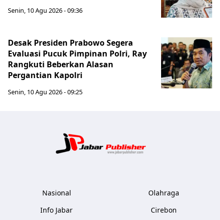
Senin, 10 Agu 2026 - 09:36
Desak Presiden Prabowo Segera
Evaluasi Pucuk Pimpinan Polri, Ray
Rangkuti Beberkan Alasan
Pergantian Kapolri
Senin, 10 Agu 2026 - 09:25
Jabar Publ
Nasional
Olahraga
Info Jabar
Cirebon