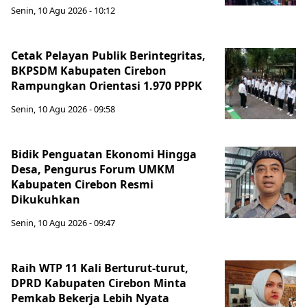
Senin, 10 Agu 2026 - 10:12
Cetak Pelayan Publik Berintegritas,
BKPSDM Kabupaten Cirebon
Rampungkan Orientasi 1.970 PPPK
Senin, 10 Agu 2026 - 09:58
Bidik Penguatan Ekonomi Hingga
Desa, Pengurus Forum UMKM
Kabupaten Cirebon Resmi
Dikukuhkan
Senin, 10 Agu 2026 - 09:47
Raih WTP 11 Kali Berturut-turut,
DPRD Kabupaten Cirebon Minta
Pemkab Bekerja Lebih Nyata