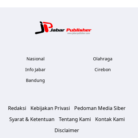
Jabar Publ
Nasional
Olahraga
Info Jabar
Cirebon
Bandung
Redaksi
Kebijakan Privasi
Pedoman Media Siber
Syarat & Ketentuan
Tentang Kami
Kontak Kami
Disclaimer