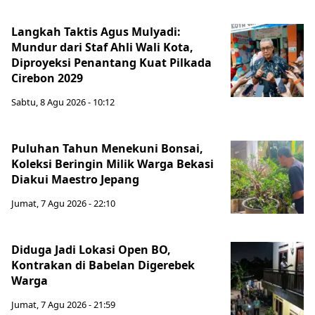
Langkah Taktis Agus Mulyadi:
Mundur dari Staf Ahli Wali Kota,
Diproyeksi Penantang Kuat Pilkada
Cirebon 2029
Sabtu, 8 Agu 2026 - 10:12
Puluhan Tahun Menekuni Bonsai,
Koleksi Beringin Milik Warga Bekasi
Diakui Maestro Jepang
Jumat, 7 Agu 2026 - 22:10
Diduga Jadi Lokasi Open BO,
Kontrakan di Babelan Digerebek
Warga
Jumat, 7 Agu 2026 - 21:59