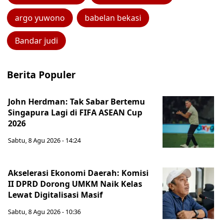
argo yuwono
babelan bekasi
Bandar judi
Berita Populer
John Herdman: Tak Sabar Bertemu
Singapura Lagi di FIFA ASEAN Cup
2026
Sabtu, 8 Agu 2026 - 14:24
Akselerasi Ekonomi Daerah: Komisi
II DPRD Dorong UMKM Naik Kelas
Lewat Digitalisasi Masif
Sabtu, 8 Agu 2026 - 10:36