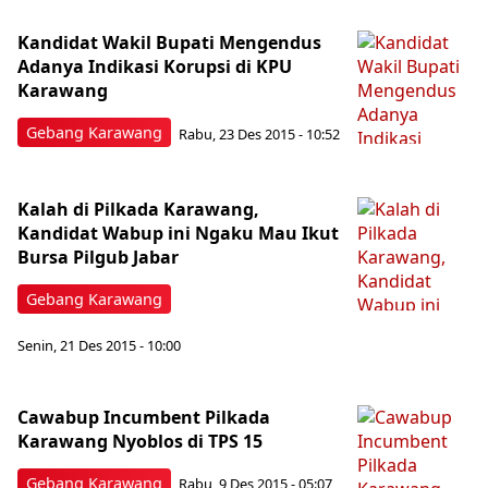
Kandidat Wakil Bupati Mengendus
Adanya Indikasi Korupsi di KPU
Karawang
Gebang Karawang
Rabu, 23 Des 2015 - 10:52
Kalah di Pilkada Karawang,
Kandidat Wabup ini Ngaku Mau Ikut
Bursa Pilgub Jabar
Gebang Karawang
Senin, 21 Des 2015 - 10:00
Cawabup Incumbent Pilkada
Karawang Nyoblos di TPS 15
Gebang Karawang
Rabu, 9 Des 2015 - 05:07