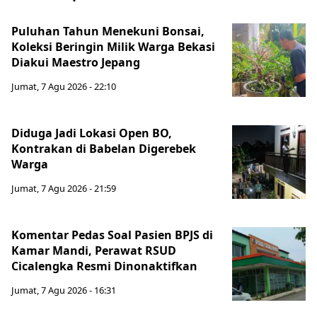
Puluhan Tahun Menekuni Bonsai,
Koleksi Beringin Milik Warga Bekasi
Diakui Maestro Jepang
Jumat, 7 Agu 2026 - 22:10
Diduga Jadi Lokasi Open BO,
Kontrakan di Babelan Digerebek
Warga
Jumat, 7 Agu 2026 - 21:59
Komentar Pedas Soal Pasien BPJS di
Kamar Mandi, Perawat RSUD
Cicalengka Resmi Dinonaktifkan
Jumat, 7 Agu 2026 - 16:31