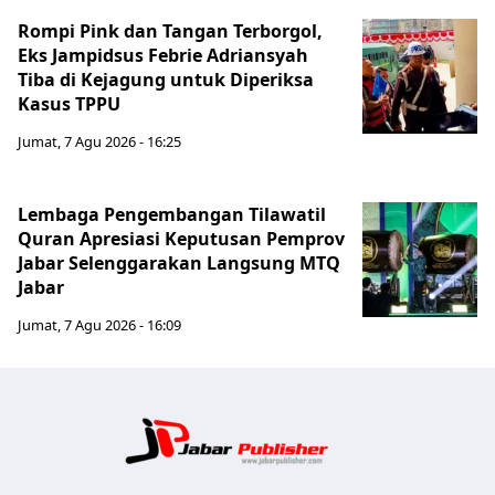
Rompi Pink dan Tangan Terborgol,
Eks Jampidsus Febrie Adriansyah
Tiba di Kejagung untuk Diperiksa
Kasus TPPU
Jumat, 7 Agu 2026 - 16:25
Lembaga Pengembangan Tilawatil
Quran Apresiasi Keputusan Pemprov
Jabar Selenggarakan Langsung MTQ
Jabar
Jumat, 7 Agu 2026 - 16:09
Jabar Publ