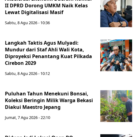
II DPRD Dorong UMKM Naik Kelas
Lewat Digitalisasi Masif
Sabtu, 8 Agu 2026 - 10:36
Langkah Taktis Agus Mulyadi:
Mundur dari Staf Ahli Wali Kota,
Diproyeksi Penantang Kuat Pilkada
Cirebon 2029
Sabtu, 8 Agu 2026 - 10:12
Puluhan Tahun Menekuni Bonsai,
Koleksi Beringin Milik Warga Bekasi
Diakui Maestro Jepang
Jumat, 7 Agu 2026 - 22:10