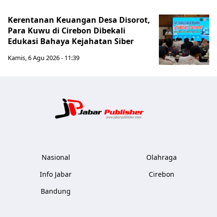
Kerentanan Keuangan Desa Disorot,
Para Kuwu di Cirebon Dibekali
Edukasi Bahaya Kejahatan Siber
Kamis, 6 Agu 2026 - 11:39
Jabar Publ
Nasional
Olahraga
Info Jabar
Cirebon
Bandung