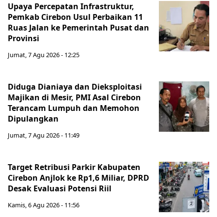
Upaya Percepatan Infrastruktur,
Pemkab Cirebon Usul Perbaikan 11
Ruas Jalan ke Pemerintah Pusat dan
Provinsi
Jumat, 7 Agu 2026 - 12:25
Diduga Dianiaya dan Dieksploitasi
Majikan di Mesir, PMI Asal Cirebon
Terancam Lumpuh dan Memohon
Dipulangkan
Jumat, 7 Agu 2026 - 11:49
Target Retribusi Parkir Kabupaten
Cirebon Anjlok ke Rp1,6 Miliar, DPRD
Desak Evaluasi Potensi Riil
Kamis, 6 Agu 2026 - 11:56