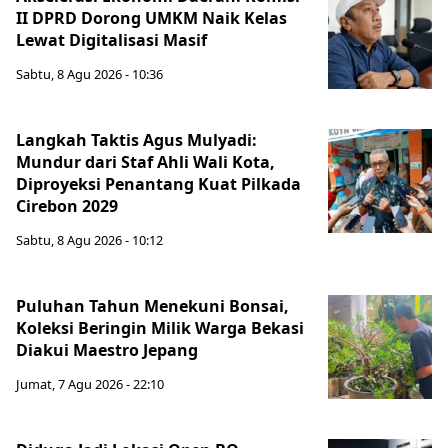
II DPRD Dorong UMKM Naik Kelas
Lewat Digitalisasi Masif
Sabtu, 8 Agu 2026 - 10:36
Langkah Taktis Agus Mulyadi:
Mundur dari Staf Ahli Wali Kota,
Diproyeksi Penantang Kuat Pilkada
Cirebon 2029
Sabtu, 8 Agu 2026 - 10:12
Puluhan Tahun Menekuni Bonsai,
Koleksi Beringin Milik Warga Bekasi
Diakui Maestro Jepang
Jumat, 7 Agu 2026 - 22:10