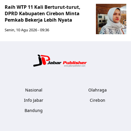
Raih WTP 11 Kali Berturut-turut,
DPRD Kabupaten Cirebon Minta
Pemkab Bekerja Lebih Nyata
Senin, 10 Agu 2026 - 09:36
Jabar Publ
Nasional
Olahraga
Info Jabar
Cirebon
Bandung