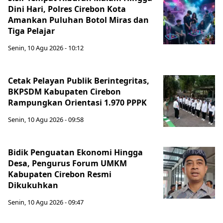
Dini Hari, Polres Cirebon Kota
Amankan Puluhan Botol Miras dan
Tiga Pelajar
Senin, 10 Agu 2026 - 10:12
Cetak Pelayan Publik Berintegritas,
BKPSDM Kabupaten Cirebon
Rampungkan Orientasi 1.970 PPPK
Senin, 10 Agu 2026 - 09:58
Bidik Penguatan Ekonomi Hingga
Desa, Pengurus Forum UMKM
Kabupaten Cirebon Resmi
Dikukuhkan
Senin, 10 Agu 2026 - 09:47