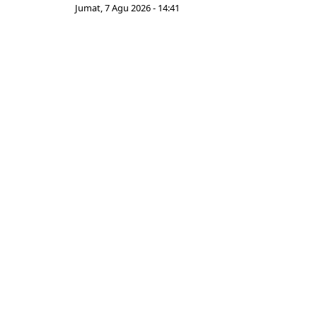
Jumat, 7 Agu 2026 - 14:41