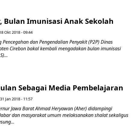
 Bulan Imunisasi Anak Sekolah
18 Okt 2018 - 09:44
 Pencegahan dan Pengendalian Penyakit (P2P) Dinas
ten Cirebon bakal kembali mengadakan bulan imunisasi
)...
ulan Sebagai Media Pembelajaran
31 Jan 2018 - 11:57
nur Jawa Barat Ahmad Heryawan (Aher) didampingi
Jabar dan masyarakat umum melaksanakan shalat sekaligus
sung...