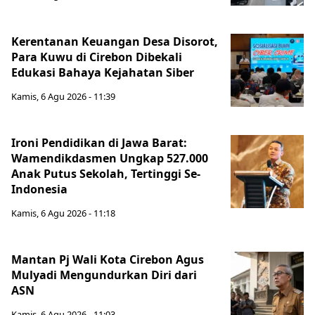
Kerentanan Keuangan Desa Disorot,
Para Kuwu di Cirebon Dibekali
Edukasi Bahaya Kejahatan Siber
Kamis, 6 Agu 2026 - 11:39
Ironi Pendidikan di Jawa Barat:
Wamendikdasmen Ungkap 527.000
Anak Putus Sekolah, Tertinggi Se-
Indonesia
Kamis, 6 Agu 2026 - 11:18
Mantan Pj Wali Kota Cirebon Agus
Mulyadi Mengundurkan Diri dari
ASN
Kamis, 6 Agu 2026 - 11:03