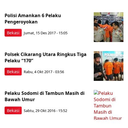
Polisi Amankan 6 Pelaku
Pengeroyokan
Bekasi
Jumat, 15 Des 2017 - 15:05
Polsek Cikarang Utara Ringkus Tiga
Pelaku “170”
Bekasi
Rabu, 4 Okt 2017 - 03:56
Pelaku Sodomi di Tambun Masih di
Bawah Umur
Bekasi
Sabtu, 29 Okt 2016 - 15:52