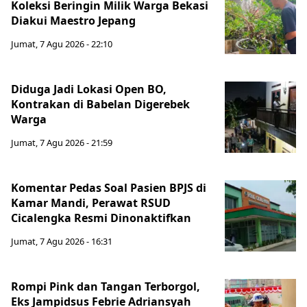
Koleksi Beringin Milik Warga Bekasi
Diakui Maestro Jepang
Jumat, 7 Agu 2026 - 22:10
Diduga Jadi Lokasi Open BO,
Kontrakan di Babelan Digerebek
Warga
Jumat, 7 Agu 2026 - 21:59
Komentar Pedas Soal Pasien BPJS di
Kamar Mandi, Perawat RSUD
Cicalengka Resmi Dinonaktifkan
Jumat, 7 Agu 2026 - 16:31
Rompi Pink dan Tangan Terborgol,
Eks Jampidsus Febrie Adriansyah