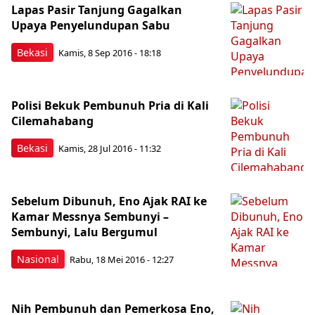
Lapas Pasir Tanjung Gagalkan
Upaya Penyelundupan Sabu
Bekasi
Kamis, 8 Sep 2016 - 18:18
Polisi Bekuk Pembunuh Pria di Kali
Cilemahabang
Bekasi
Kamis, 28 Jul 2016 - 11:32
Sebelum Dibunuh, Eno Ajak RAI ke
Kamar Messnya Sembunyi –
Sembunyi, Lalu Bergumul
Nasional
Rabu, 18 Mei 2016 - 12:27
Nih Pembunuh dan Pemerkosa Eno,