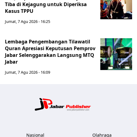
Tiba di Kejagung untuk Diperiksa
Kasus TPPU
Jumat, 7 Agu 2026 - 16:25
Lembaga Pengembangan Tilawatil
Quran Apresiasi Keputusan Pemprov
Jabar Selenggarakan Langsung MTQ
Jabar
Jumat, 7 Agu 2026 - 16:09
Jabar Publ
Nasional
Olahraga