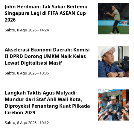
John Herdman: Tak Sabar Bertemu
Singapura Lagi di FIFA ASEAN Cup
2026
Sabtu, 8 Agu 2026 - 14:24
Akselerasi Ekonomi Daerah: Komisi
II DPRD Dorong UMKM Naik Kelas
Lewat Digitalisasi Masif
Sabtu, 8 Agu 2026 - 10:36
Langkah Taktis Agus Mulyadi:
Mundur dari Staf Ahli Wali Kota,
Diproyeksi Penantang Kuat Pilkada
Cirebon 2029
Sabtu, 8 Agu 2026 - 10:12