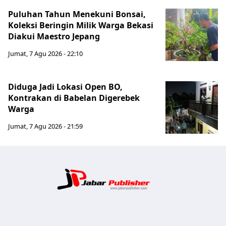
Puluhan Tahun Menekuni Bonsai,
Koleksi Beringin Milik Warga Bekasi
Diakui Maestro Jepang
Jumat, 7 Agu 2026 - 22:10
Diduga Jadi Lokasi Open BO,
Kontrakan di Babelan Digerebek
Warga
Jumat, 7 Agu 2026 - 21:59
Jabar Publ