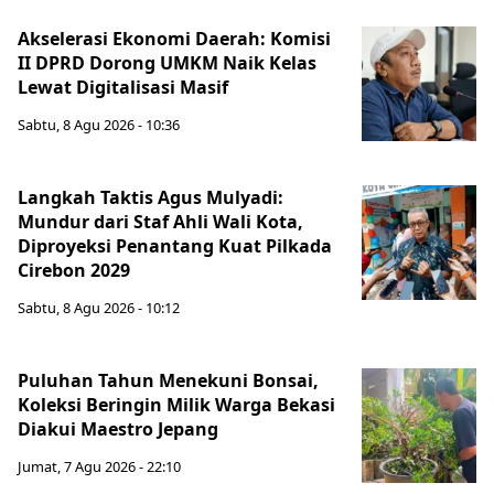
Akselerasi Ekonomi Daerah: Komisi
II DPRD Dorong UMKM Naik Kelas
Lewat Digitalisasi Masif
Sabtu, 8 Agu 2026 - 10:36
Langkah Taktis Agus Mulyadi:
Mundur dari Staf Ahli Wali Kota,
Diproyeksi Penantang Kuat Pilkada
Cirebon 2029
Sabtu, 8 Agu 2026 - 10:12
Puluhan Tahun Menekuni Bonsai,
Koleksi Beringin Milik Warga Bekasi
Diakui Maestro Jepang
Jumat, 7 Agu 2026 - 22:10