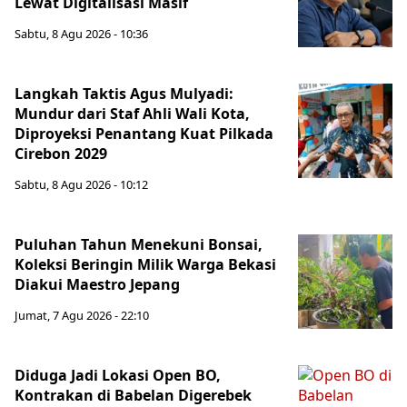
Lewat Digitalisasi Masif
Sabtu, 8 Agu 2026 - 10:36
Langkah Taktis Agus Mulyadi:
Mundur dari Staf Ahli Wali Kota,
Diproyeksi Penantang Kuat Pilkada
Cirebon 2029
Sabtu, 8 Agu 2026 - 10:12
Puluhan Tahun Menekuni Bonsai,
Koleksi Beringin Milik Warga Bekasi
Diakui Maestro Jepang
Jumat, 7 Agu 2026 - 22:10
Diduga Jadi Lokasi Open BO,
Kontrakan di Babelan Digerebek